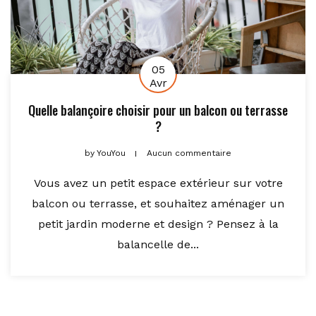
05
Avr
Quelle balançoire choisir pour un balcon ou terrasse
?
by
YouYou
Aucun commentaire
Vous avez un petit espace extérieur sur votre
balcon ou terrasse, et souhaitez aménager un
petit jardin moderne et design ? Pensez à la
balancelle de...