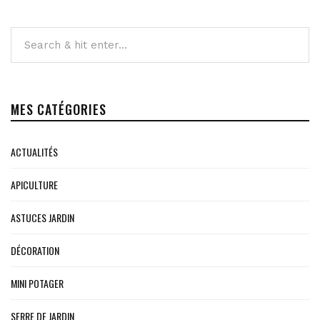
MES CATÉGORIES
ACTUALITÉS
APICULTURE
ASTUCES JARDIN
DÉCORATION
MINI POTAGER
SERRE DE JARDIN