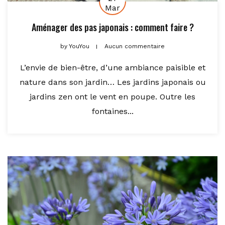
Mar
Aménager des pas japonais : comment faire ?
by
YouYou
Aucun commentaire
L’envie de bien-être, d’une ambiance paisible et
nature dans son jardin… Les jardins japonais ou
jardins zen ont le vent en poupe. Outre les
fontaines...