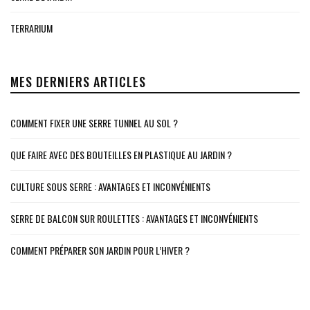
TERRARIUM
MES DERNIERS ARTICLES
COMMENT FIXER UNE SERRE TUNNEL AU SOL ?
QUE FAIRE AVEC DES BOUTEILLES EN PLASTIQUE AU JARDIN ?
CULTURE SOUS SERRE : AVANTAGES ET INCONVÉNIENTS
SERRE DE BALCON SUR ROULETTES : AVANTAGES ET INCONVÉNIENTS
COMMENT PRÉPARER SON JARDIN POUR L’HIVER ?