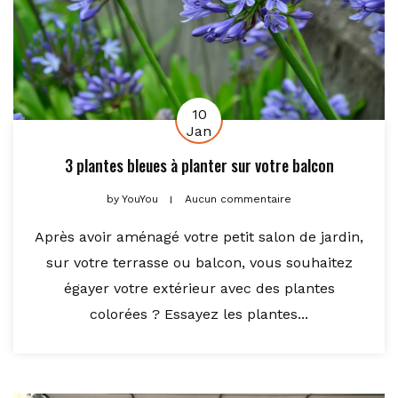
10
Jan
3 plantes bleues à planter sur votre balcon
by
YouYou
Aucun commentaire
Après avoir aménagé votre petit salon de jardin,
sur votre terrasse ou balcon, vous souhaitez
égayer votre extérieur avec des plantes
colorées ? Essayez les plantes...