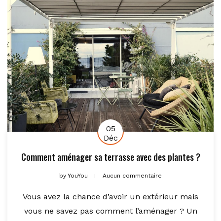
05
Déc
Comment aménager sa terrasse avec des plantes ?
by
YouYou
Aucun commentaire
Vous avez la chance d’avoir un extérieur mais
vous ne savez pas comment l’aménager ? Un