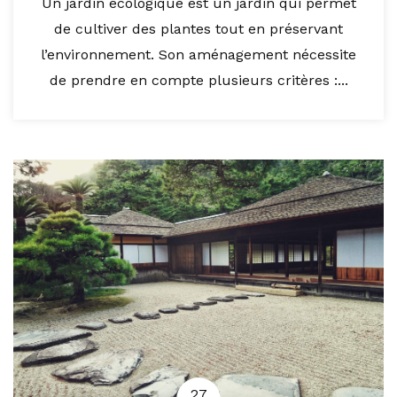
Un jardin écologique est un jardin qui permet
de cultiver des plantes tout en préservant
l’environnement. Son aménagement nécessite
de prendre en compte plusieurs critères :...
27