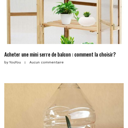
Acheter une mini serre de balcon : comment la choisir?
by
YouYou
Aucun commentaire