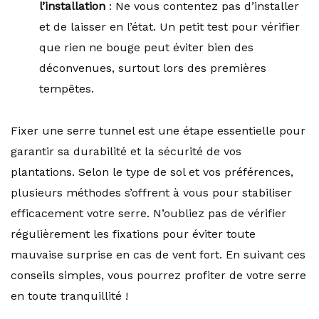
l’installation
: Ne vous contentez pas d’installer
et de laisser en l’état. Un petit test pour vérifier
que rien ne bouge peut éviter bien des
déconvenues, surtout lors des premières
tempêtes.
Fixer une serre tunnel est une étape essentielle pour
garantir sa durabilité et la sécurité de vos
plantations. Selon le type de sol et vos préférences,
plusieurs méthodes s’offrent à vous pour stabiliser
efficacement votre serre. N’oubliez pas de vérifier
régulièrement les fixations pour éviter toute
mauvaise surprise en cas de vent fort. En suivant ces
conseils simples, vous pourrez profiter de votre serre
en toute tranquillité !