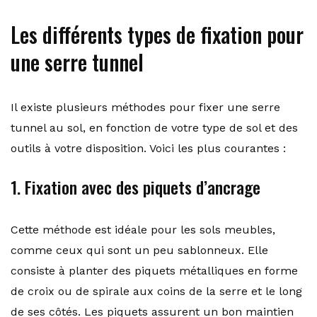
Les différents types de fixation pour
une serre tunnel
Il existe plusieurs méthodes pour fixer une serre
tunnel au sol, en fonction de votre type de sol et des
outils à votre disposition. Voici les plus courantes :
1. Fixation avec des piquets d’ancrage
Cette méthode est idéale pour les sols meubles,
comme ceux qui sont un peu sablonneux. Elle
consiste à planter des piquets métalliques en forme
de croix ou de spirale aux coins de la serre et le long
de ses côtés. Les piquets assurent un bon maintien