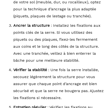
de votre sol (meuble, dur, ou rocailleux), optez
pour la technique d’ancrage la plus adaptée
(piquets, plaques de lestage ou tranchée).
Ancrer la structure
: Installez les fixations aux
points clés de la serre. Si vous utilisez des
piquets ou des plaques, fixez-les fermement
aux coins et le long des côtés de la structure.
Avec une tranchée, veillez à bien enterrer la
bâche pour une meilleure stabilité.
Vérifier la stabilité
: Une fois la serre installée,
secouez légèrement la structure pour vous
assurer que chaque point d’ancrage est bien
sécurisé et que la serre ne bougera pas. Ajustez
les fixations si nécessaire.
Entretien régulier
: Vérifiez les fixations au