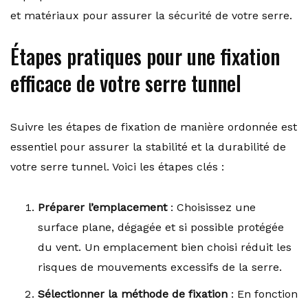
et matériaux pour assurer la sécurité de votre serre.
Étapes pratiques pour une fixation
efficace de votre serre tunnel
Suivre les étapes de fixation de manière ordonnée est
essentiel pour assurer la stabilité et la durabilité de
votre serre tunnel. Voici les étapes clés :
Préparer l’emplacement
: Choisissez une
surface plane, dégagée et si possible protégée
du vent. Un emplacement bien choisi réduit les
risques de mouvements excessifs de la serre.
Sélectionner la méthode de fixation
: En fonction