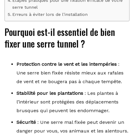
Étapes pratiques pour une fixation efficace de votre
serre tunnel
Erreurs à éviter lors de l’installation
Pourquoi est-il essentiel de bien
fixer une serre tunnel ?
Protection contre le vent et les intempéries
:
Une serre bien fixée résiste mieux aux rafales
de vent et ne bougera pas à chaque tempête.
Stabilité pour les plantations
: Les plantes à
l’intérieur sont protégées des déplacements
brusques qui peuvent les endommager.
Sécurité
: Une serre mal fixée peut devenir un
danger pour vous, vos animaux et les alentours.