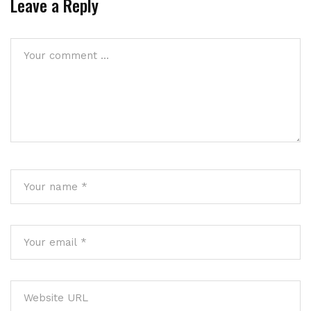
Leave a Reply