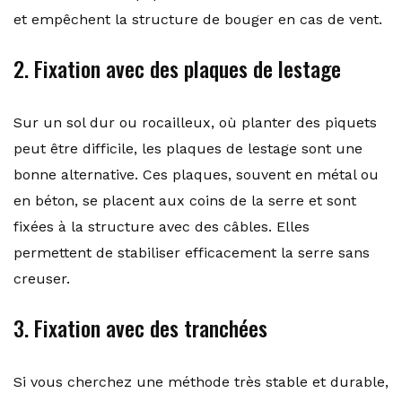
et empêchent la structure de bouger en cas de vent.
2. Fixation avec des plaques de lestage
Sur un sol dur ou rocailleux, où planter des piquets
peut être difficile, les plaques de lestage sont une
bonne alternative. Ces plaques, souvent en métal ou
en béton, se placent aux coins de la serre et sont
fixées à la structure avec des câbles. Elles
permettent de stabiliser efficacement la serre sans
creuser.
3. Fixation avec des tranchées
Si vous cherchez une méthode très stable et durable,