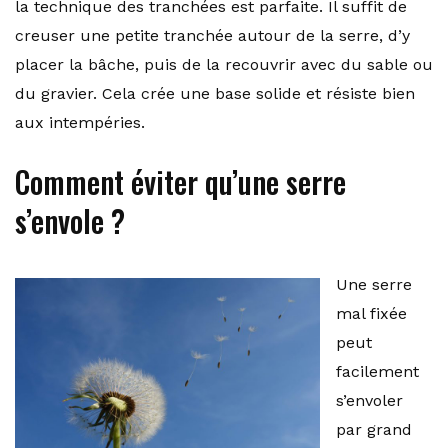
la technique des tranchées est parfaite. Il suffit de
creuser une petite tranchée autour de la serre, d’y
placer la bâche, puis de la recouvrir avec du sable ou
du gravier. Cela crée une base solide et résiste bien
aux intempéries.
Comment éviter qu’une serre
s’envole ?
Une serre
mal fixée
peut
facilement
s’envoler
par grand