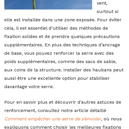
vent,
surtout si
elle est installée dans une zone exposée. Pour éviter
cela, il est essentiel d’utiliser des méthodes de
fixation solides et de prendre quelques précautions
supplémentaires. En plus des techniques d’ancrage
de base, vous pouvez renforcer la serre avec des
poids supplémentaires, comme des sacs de sable,
aux coins de la structure. Installer des haubans peut
aussi être une excellente option pour stabiliser
davantage votre serre.
Pour en savoir plus et découvrir d’autres astuces de
renforcement, consultez notre article détaillé
Comment empêcher une serre de s’envoler
, où nous
expliquons comment choisir les meilleures fixations