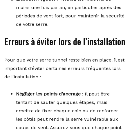
moins une fois par an, en particulier après des
périodes de vent fort, pour maintenir la sécurité
de votre serre.
Erreurs à éviter lors de l’installation
Pour que votre serre tunnel reste bien en place, il est
important d’éviter certaines erreurs fréquentes lors
de l’installation :
Négliger les points d’ancrage
: Il peut être
tentant de sauter quelques étapes, mais
omettre de fixer chaque coin ou de renforcer
les côtés peut rendre la serre vulnérable aux
coups de vent. Assurez-vous que chaque point