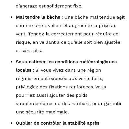
d’ancrage est solidement fixé.
Mal tendre la bâche
: Une bâche mal tendue agit
comme une « voile » et augmente la prise au
vent. Tendez-la correctement pour réduire ce
risque, en veillant à ce qu’elle soit bien ajustée
et sans plis.
Sous-estimer les conditions météorologiques
locales
: Si vous vivez dans une région
régulièrement exposée aux vents forts,
privilégiez des fixations renforcées. Vous
pourriez aussi ajouter des poids
supplémentaires ou des haubans pour garantir
une sécurité maximale.
Oublier de contrôler la stabilité après