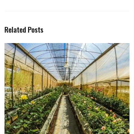
Related Posts