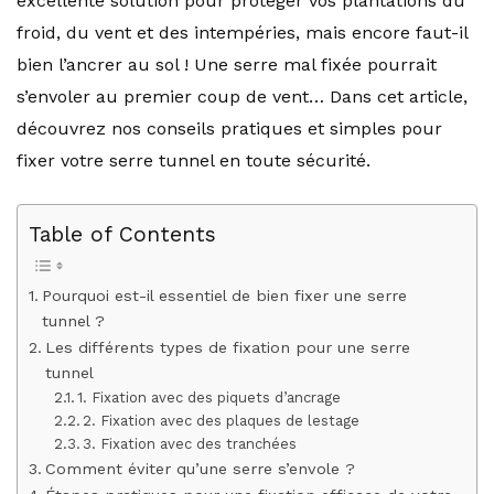
excellente solution pour protéger vos plantations du
froid, du vent et des intempéries, mais encore faut-il
bien l’ancrer au sol ! Une serre mal fixée pourrait
s’envoler au premier coup de vent… Dans cet article,
découvrez nos conseils pratiques et simples pour
fixer votre serre tunnel en toute sécurité.
Table of Contents
Pourquoi est-il essentiel de bien fixer une serre
tunnel ?
Les différents types de fixation pour une serre
tunnel
1. Fixation avec des piquets d’ancrage
2. Fixation avec des plaques de lestage
3. Fixation avec des tranchées
Comment éviter qu’une serre s’envole ?