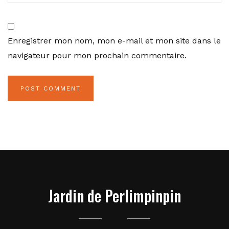
Enregistrer mon nom, mon e-mail et mon site dans le
navigateur pour mon prochain commentaire.
Jardin de Perlimpinpin