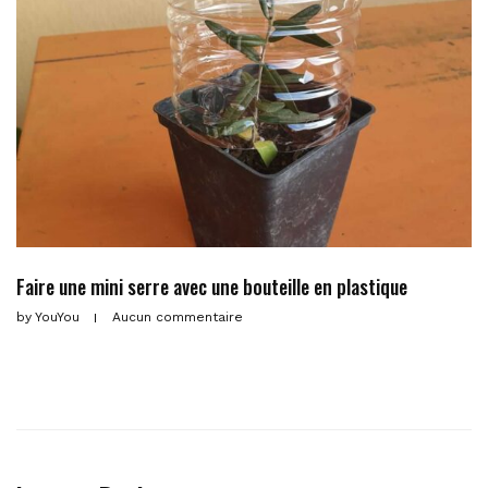
Faire une mini serre avec une bouteille en plastique
by
YouYou
Aucun commentaire