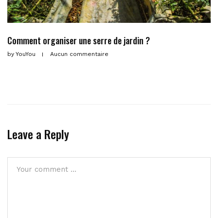
Comment organiser une serre de jardin ?
by
YouYou
Aucun commentaire
Leave a Reply