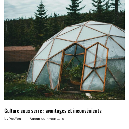
Culture sous serre : avantages et inconvénients
by
YouYou
Aucun commentaire