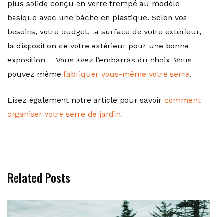
plus solide conçu en verre trempé au modèle
basique avec une bâche en plastique. Selon vos
besoins, votre budget, la surface de votre extérieur,
la disposition de votre extérieur pour une bonne
exposition…. Vous avez l’embarras du choix. Vous
pouvez même
fabriquer vous-même votre serre
.
Lisez également notre article pour savoir
comment
organiser votre serre de jardin.
Related Posts