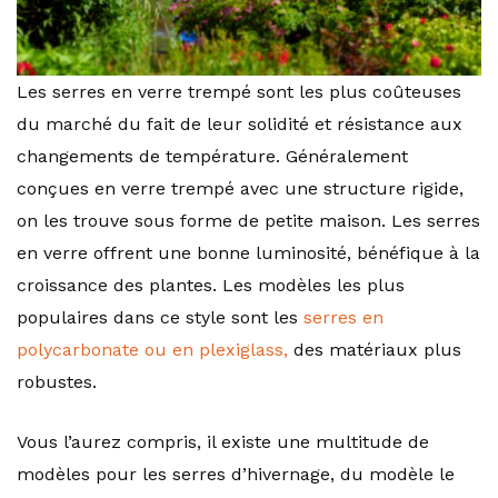
Les serres en verre trempé sont les plus coûteuses
du marché du fait de leur solidité et résistance aux
changements de température. Généralement
conçues en verre trempé avec une structure rigide,
on les trouve sous forme de petite maison. Les serres
en verre offrent une bonne luminosité, bénéfique à la
croissance des plantes. Les modèles les plus
populaires dans ce style sont les
serres en
polycarbonate ou en plexiglass,
des matériaux plus
robustes.
Vous l’aurez compris, il existe une multitude de
modèles pour les serres d’hivernage, du modèle le