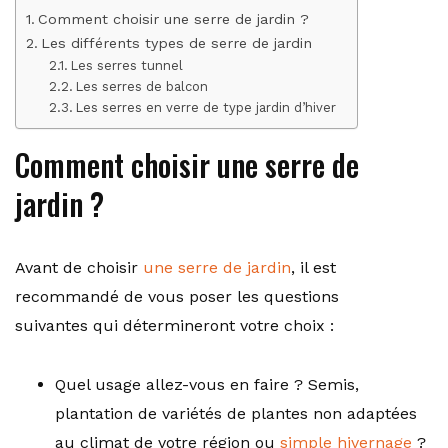
Comment choisir une serre de jardin ?
Les différents types de serre de jardin
Les serres tunnel
Les serres de balcon
Les serres en verre de type jardin d’hiver
Comment choisir une serre de
jardin ?
Avant de choisir
une serre de jardin
, il est
recommandé de vous poser les questions
suivantes qui détermineront votre choix :
Quel usage allez-vous en faire ? Semis,
plantation de variétés de plantes non adaptées
au climat de votre région ou
simple hivernage
?