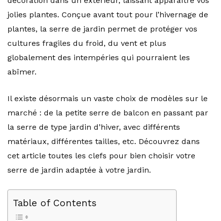
décoration dans un extérieur, laissant apparaître vos
jolies plantes. Conçue avant tout pour l’hivernage de
plantes, la serre de jardin permet de protéger vos
cultures fragiles du froid, du vent et plus
globalement des intempéries qui pourraient les
abîmer.
Il existe désormais un vaste choix de modèles sur le
marché : de la petite serre de balcon en passant par
la serre de type jardin d’hiver, avec différents
matériaux, différentes tailles, etc. Découvrez dans
cet article toutes les clefs pour bien choisir votre
serre de jardin adaptée à votre jardin.
Table of Contents