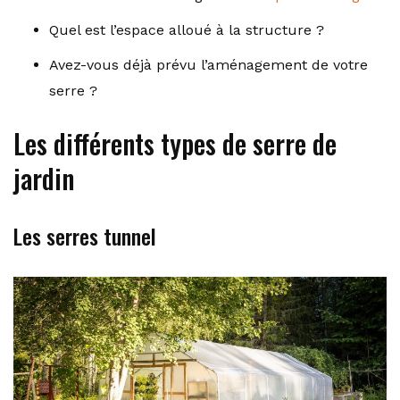
Quel est l’espace alloué à la structure ?
Avez-vous déjà prévu l’aménagement de votre
serre ?
Les différents types de serre de
jardin
Les serres tunnel