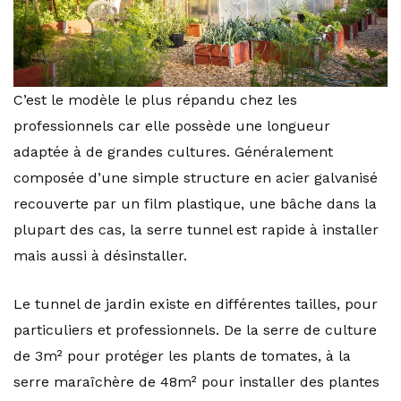
C’est le modèle le plus répandu chez les
professionnels car elle possède une longueur
adaptée à de grandes cultures. Généralement
composée d’une simple structure en acier galvanisé
recouverte par un film plastique, une bâche dans la
plupart des cas, la serre tunnel est rapide à installer
mais aussi à désinstaller.
Le tunnel de jardin existe en différentes tailles, pour
particuliers et professionnels. De la serre de culture
de 3m² pour protéger les plants de tomates, à la
serre maraîchère de 48m² pour installer des plantes