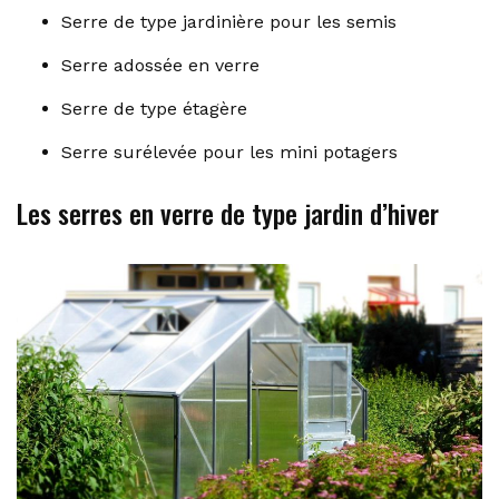
Serre de type jardinière pour les semis
Serre adossée en verre
Serre de type étagère
Serre surélevée pour les mini potagers
Les serres en verre de type jardin d’hiver