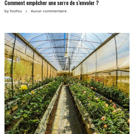
Comment empêcher une serre de s’envoler ?
by
YouYou
Aucun commentaire