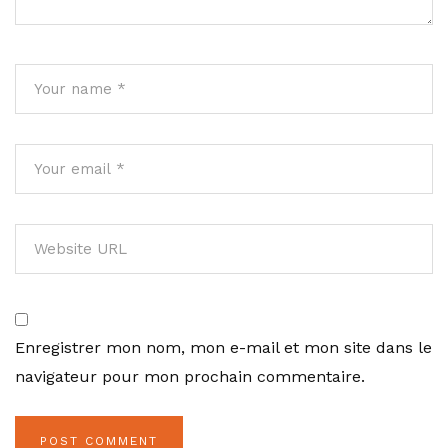
Enregistrer mon nom, mon e-mail et mon site dans le
navigateur pour mon prochain commentaire.