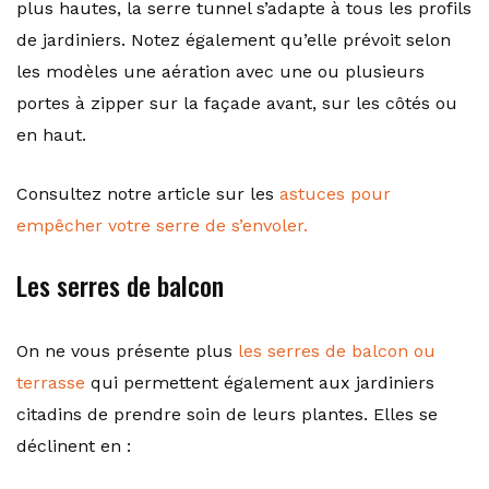
plus hautes, la serre tunnel s’adapte à tous les profils
de jardiniers. Notez également qu’elle prévoit selon
les modèles une aération avec une ou plusieurs
portes à zipper sur la façade avant, sur les côtés ou
en haut.
Consultez notre article sur les
astuces pour
empêcher votre serre de s’envoler.
Les serres de balcon
On ne vous présente plus
les serres de balcon ou
terrasse
qui permettent également aux jardiniers
citadins de prendre soin de leurs plantes. Elles se
déclinent en :