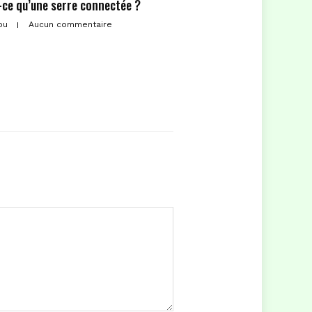
-ce qu’une serre connectée ?
ou
Aucun commentaire