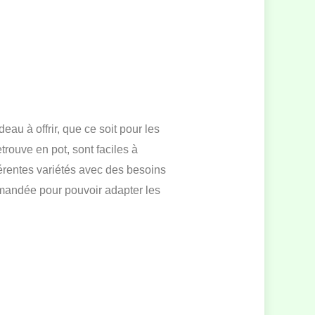
eau à offrir, que ce soit pour les
trouve en pot, sont faciles à
érentes variétés avec des besoins
ommandée pour pouvoir adapter les