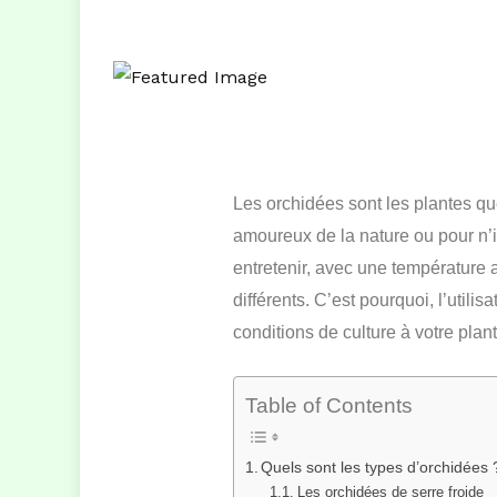
Les orchidées sont les plantes que 
amoureux de la nature ou pour n’im
entretenir, avec une température 
différents. C’est pourquoi, l’util
conditions de culture à votre plant
Table of Contents
Quels sont les types d’orchidées 
Les orchidées de serre froide